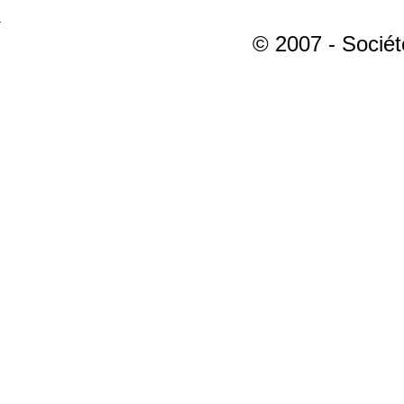
© 2007 - Sociét