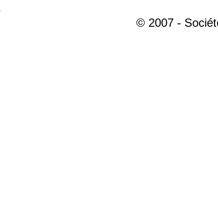
© 2007 - Sociét