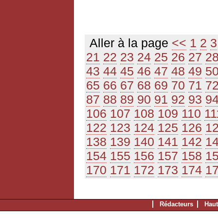
Aller à la page
<<
1
2
3
21
22
23
24
25
26
27
2
43
44
45
46
47
48
49
5
65
66
67
68
69
70
71
7
87
88
89
90
91
92
93
9
106
107
108
109
110
11
122
123
124
125
126
1
138
139
140
141
142
1
154
155
156
157
158
1
170
171
172
173
174
1
Rédacteurs
Haut