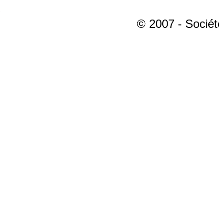
© 2007 - Sociét