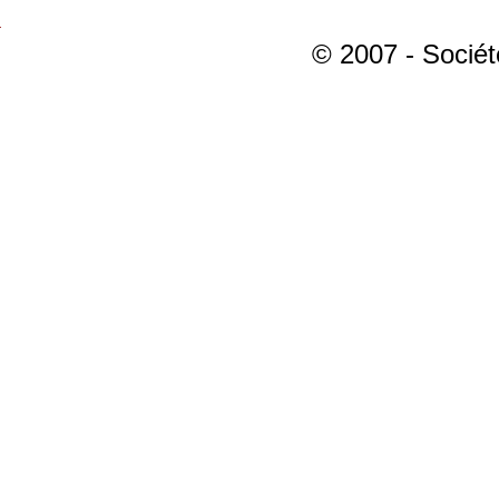
© 2007 - Sociét