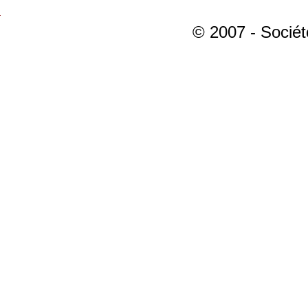
© 2007 - Sociét