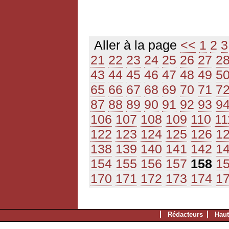
Aller à la page
<<
1
2
3
21
22
23
24
25
26
27
2
43
44
45
46
47
48
49
5
65
66
67
68
69
70
71
7
87
88
89
90
91
92
93
9
106
107
108
109
110
11
122
123
124
125
126
1
138
139
140
141
142
1
154
155
156
157
158
1
170
171
172
173
174
1
Rédacteurs
Haut