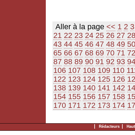
Aller à la page
<<
1
2
3
21
22
23
24
25
26
27
2
43
44
45
46
47
48
49
5
65
66
67
68
69
70
71
7
87
88
89
90
91
92
93
9
106
107
108
109
110
11
122
123
124
125
126
1
138
139
140
141
142
1
154
155
156
157
158
1
170
171
172
173
174
1
Rédacteurs
Haut