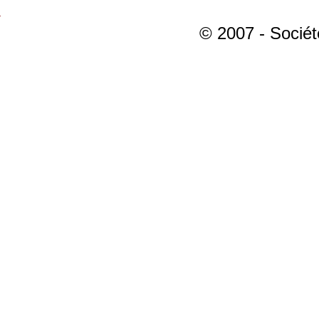
© 2007 - Sociét