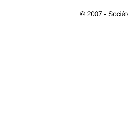
© 2007 - Sociét