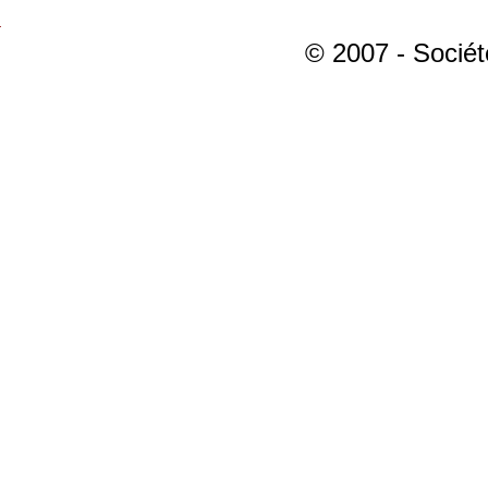
© 2007 - Sociét