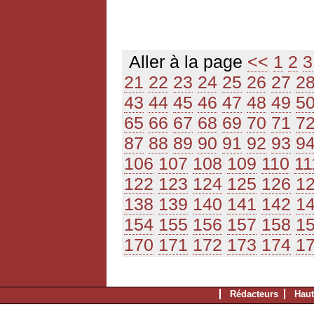
Aller à la page
<<
1
2
3
21
22
23
24
25
26
27
2
43
44
45
46
47
48
49
5
65
66
67
68
69
70
71
7
87
88
89
90
91
92
93
9
106
107
108
109
110
11
122
123
124
125
126
1
138
139
140
141
142
1
154
155
156
157
158
1
170
171
172
173
174
1
Rédacteurs
Haut