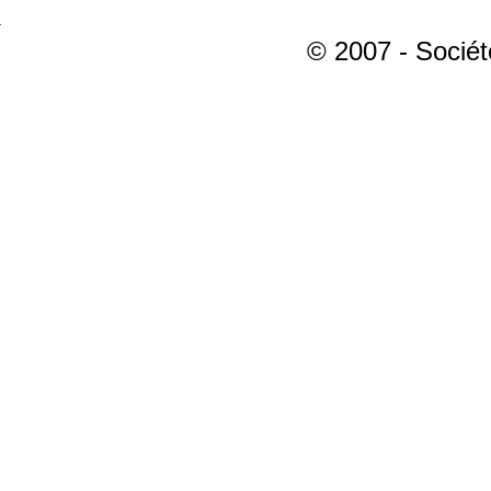
© 2007 - Sociét