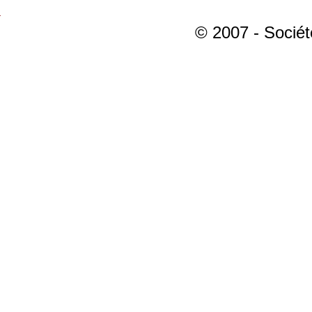
© 2007 - Sociét