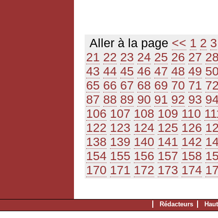
Aller à la page
<<
1
2
3
21
22
23
24
25
26
27
2
43
44
45
46
47
48
49
5
65
66
67
68
69
70
71
7
87
88
89
90
91
92
93
9
106
107
108
109
110
11
122
123
124
125
126
1
138
139
140
141
142
1
154
155
156
157
158
1
170
171
172
173
174
1
Rédacteurs
Haut