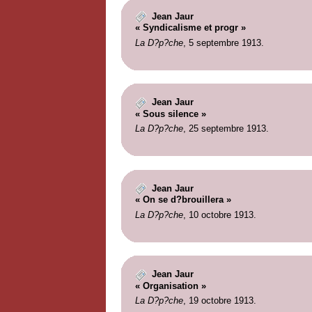
Jean Jaur
« Syndicalisme et progr »
La D?p?che
, 5 septembre 1913.
Jean Jaur
« Sous silence »
La D?p?che
, 25 septembre 1913.
Jean Jaur
« On se d?brouillera »
La D?p?che
, 10 octobre 1913.
Jean Jaur
« Organisation »
La D?p?che
, 19 octobre 1913.