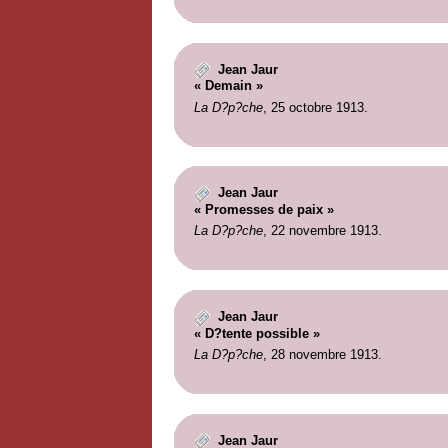
Jean Jaur
« Demain »
La D?p?che
, 25 octobre 1913.
Jean Jaur
« Promesses de paix »
La D?p?che
, 22 novembre 1913.
Jean Jaur
« D?tente possible »
La D?p?che
, 28 novembre 1913.
Jean Jaur