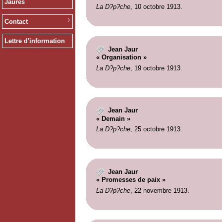
Jaurès
La D?p?che
, 10 octobre 1913.
Contact
Lettre d'information
Jean Jaur
« Organisation »
La D?p?che
, 19 octobre 1913.
Jean Jaur
« Demain »
La D?p?che
, 25 octobre 1913.
Jean Jaur
« Promesses de paix »
La D?p?che
, 22 novembre 1913.