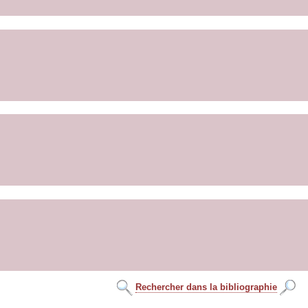
Rechercher dans la bibliographie