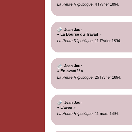
La Petite R?publique
, 4 f?vrier 1894.
Jean Jaur
« La Bourse du Travail »
La Petite R?publique
, 11 f?vrier 1894.
Jean Jaur
« En avant?! »
La Petite R?publique
, 25 f?vrier 1894.
Jean Jaur
« L'aveu »
La Petite R?publique
, 11 mars 1894.