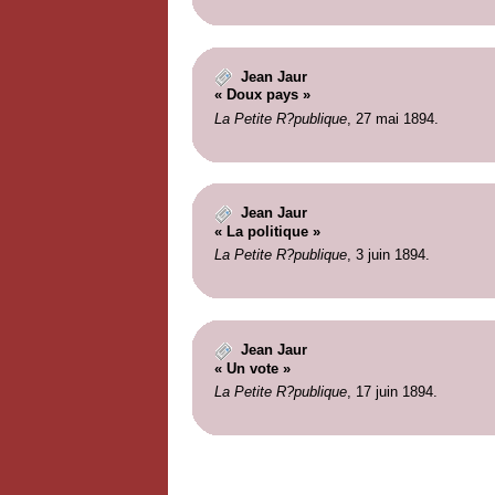
Jean Jaur
« Doux pays »
La Petite R?publique
, 27 mai 1894.
Jean Jaur
« La politique »
La Petite R?publique
, 3 juin 1894.
Jean Jaur
« Un vote »
La Petite R?publique
, 17 juin 1894.