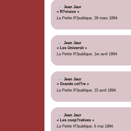
Jean Jaur
« R?vision »
La Petite R?publique
, 28 mars 1894.
Jean Jaur
« Les Universit »
La Petite R?publique
, 1er avril 1894.
Jean Jaur
« Grande col?re »
La Petite R?publique
, 15 avril 1894.
Jean Jaur
« Les coop?ratives »
La Petite R?publique
, 6 mai 1894.