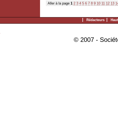
Aller à la page
1
2
3
4
5
6
7
8
9
10
11
12
13
1
Rédacteurs
Haut
© 2007 - Sociét