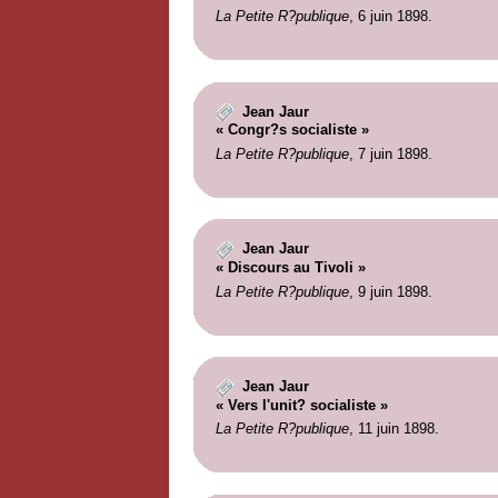
La Petite R?publique
, 6 juin 1898.
Jean Jaur
« Congr?s socialiste »
La Petite R?publique
, 7 juin 1898.
Jean Jaur
« Discours au Tivoli »
La Petite R?publique
, 9 juin 1898.
Jean Jaur
« Vers l'unit? socialiste »
La Petite R?publique
, 11 juin 1898.