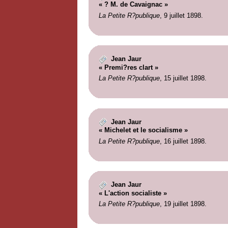
« ? M. de Cavaignac »
La Petite R?publique
, 9 juillet 1898.
Jean Jaur
« Premi?res clart »
La Petite R?publique
, 15 juillet 1898.
Jean Jaur
« Michelet et le socialisme »
La Petite R?publique
, 16 juillet 1898.
Jean Jaur
« L'action socialiste »
La Petite R?publique
, 19 juillet 1898.