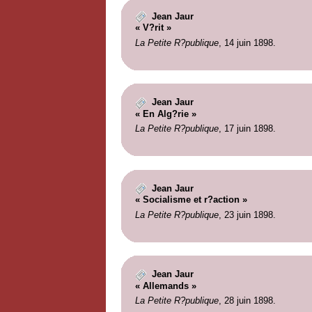
Jean Jaur
« V?rit »
La Petite R?publique
, 14 juin 1898.
Jean Jaur
« En Alg?rie »
La Petite R?publique
, 17 juin 1898.
Jean Jaur
« Socialisme et r?action »
La Petite R?publique
, 23 juin 1898.
Jean Jaur
« Allemands »
La Petite R?publique
, 28 juin 1898.