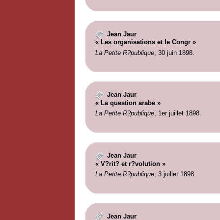
Jean Jaur
« Les organisations et le Congr »
La Petite R?publique
, 30 juin 1898.
Jean Jaur
« La question arabe »
La Petite R?publique
, 1er juillet 1898.
Jean Jaur
« V?rit? et r?volution »
La Petite R?publique
, 3 juillet 1898.
Jean Jaur