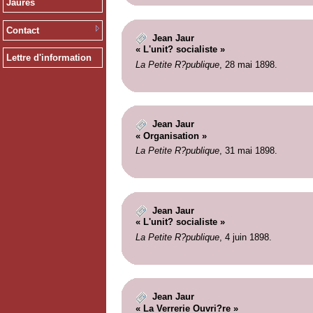
Jaurès
Contact
Jean Jaur
« L'unit? socialiste »
Lettre d'information
La Petite R?publique
, 28 mai 1898.
Jean Jaur
« Organisation »
La Petite R?publique
, 31 mai 1898.
Jean Jaur
« L'unit? socialiste »
La Petite R?publique
, 4 juin 1898.
Jean Jaur
« La Verrerie Ouvri?re »