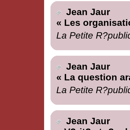
Jean Jaur
« Les organisati
La Petite R?publi
Jean Jaur
« La question ar
La Petite R?publi
Jean Jaur