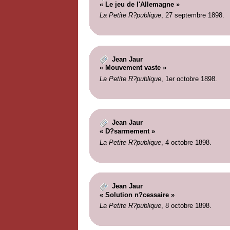
« Le jeu de l'Allemagne »
La Petite R?publique
, 27 septembre 1898.
Jean Jaur
« Mouvement vaste »
La Petite R?publique
, 1er octobre 1898.
Jean Jaur
« D?sarmement »
La Petite R?publique
, 4 octobre 1898.
Jean Jaur
« Solution n?cessaire »
La Petite R?publique
, 8 octobre 1898.