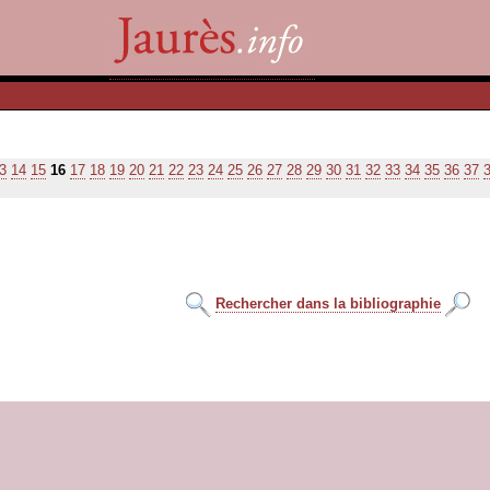
3
14
15
16
17
18
19
20
21
22
23
24
25
26
27
28
29
30
31
32
33
34
35
36
37
Rechercher dans la bibliographie