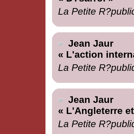
La Petite R?publi
Jean Jaur
« L'action intern
La Petite R?publi
Jean Jaur
« L'Angleterre et
La Petite R?publi