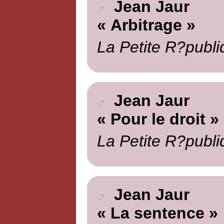
Jean Jaur
« Arbitrage »
La Petite R?publi
Jean Jaur
« Pour le droit »
La Petite R?publi
Jean Jaur
« La sentence »