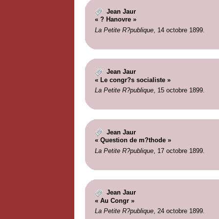
Jean Jaur
« ? Hanovre »
La Petite R?publique
, 14 octobre 1899.
Jean Jaur
« Le congr?s socialiste »
La Petite R?publique
, 15 octobre 1899.
Jean Jaur
« Question de m?thode »
La Petite R?publique
, 17 octobre 1899.
Jean Jaur
« Au Congr »
La Petite R?publique
, 24 octobre 1899.