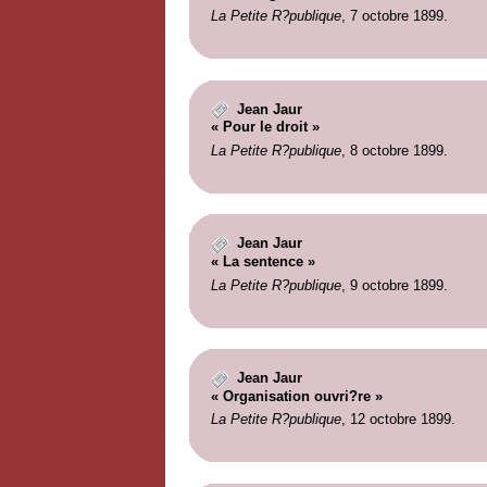
La Petite R?publique
, 7 octobre 1899.
Jean Jaur
« Pour le droit »
La Petite R?publique
, 8 octobre 1899.
Jean Jaur
« La sentence »
La Petite R?publique
, 9 octobre 1899.
Jean Jaur
« Organisation ouvri?re »
La Petite R?publique
, 12 octobre 1899.