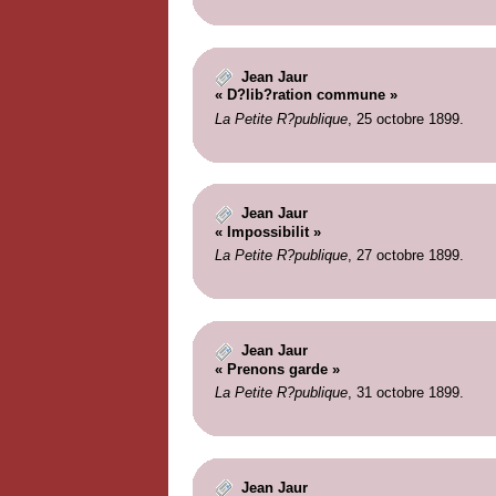
Jean Jaur
« D?lib?ration commune »
La Petite R?publique
, 25 octobre 1899.
Jean Jaur
« Impossibilit »
La Petite R?publique
, 27 octobre 1899.
Jean Jaur
« Prenons garde »
La Petite R?publique
, 31 octobre 1899.
Jean Jaur