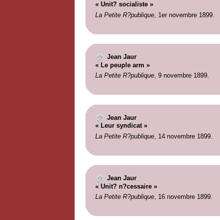
« Unit? socialiste »
La Petite R?publique
, 1er novembre 1899.
Jean Jaur
« Le peuple arm »
La Petite R?publique
, 9 novembre 1899.
Jean Jaur
« Leur syndicat »
La Petite R?publique
, 14 novembre 1899.
Jean Jaur
« Unit? n?cessaire »
La Petite R?publique
, 16 novembre 1899.