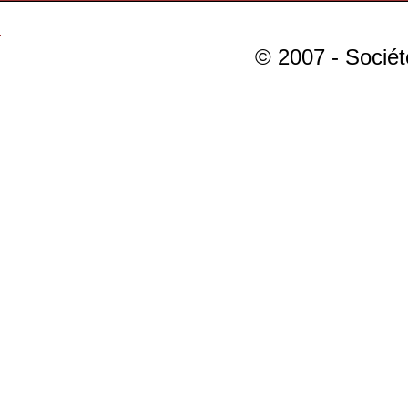
© 2007 - Sociét