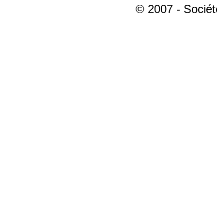
© 2007 - Sociét