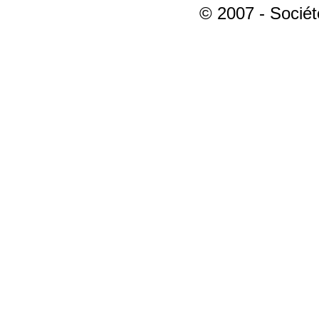
© 2007 - Sociét