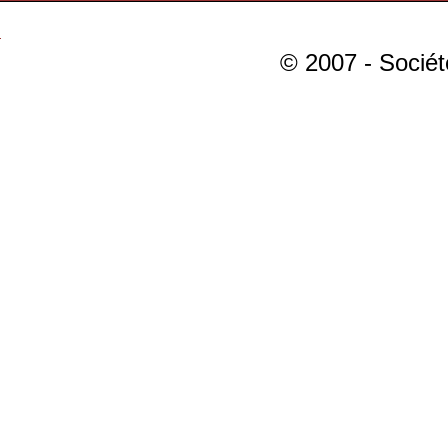
© 2007 - Sociét