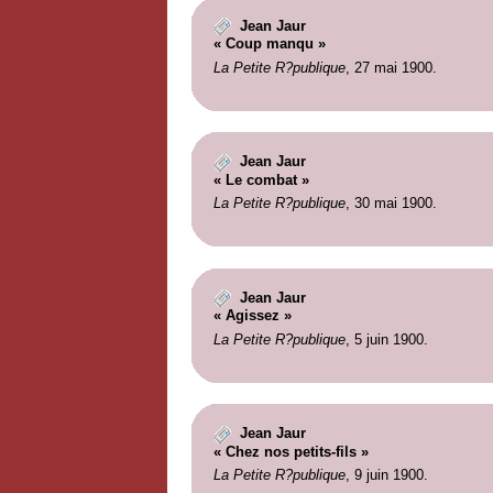
Jean Jaur
« Coup manqu »
La Petite R?publique
, 27 mai 1900.
Jean Jaur
« Le combat »
La Petite R?publique
, 30 mai 1900.
Jean Jaur
« Agissez »
La Petite R?publique
, 5 juin 1900.
Jean Jaur
« Chez nos petits-fils »
La Petite R?publique
, 9 juin 1900.