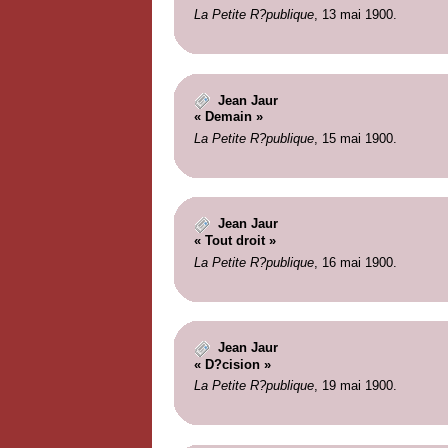
La Petite R?publique
, 13 mai 1900.
Jean Jaur
« Demain »
La Petite R?publique
, 15 mai 1900.
Jean Jaur
« Tout droit »
La Petite R?publique
, 16 mai 1900.
Jean Jaur
« D?cision »
La Petite R?publique
, 19 mai 1900.