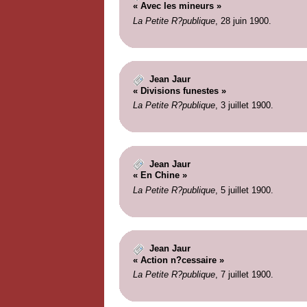
« Avec les mineurs »
La Petite R?publique
, 28 juin 1900.
Jean Jaur
« Divisions funestes »
La Petite R?publique
, 3 juillet 1900.
Jean Jaur
« En Chine »
La Petite R?publique
, 5 juillet 1900.
Jean Jaur
« Action n?cessaire »
La Petite R?publique
, 7 juillet 1900.