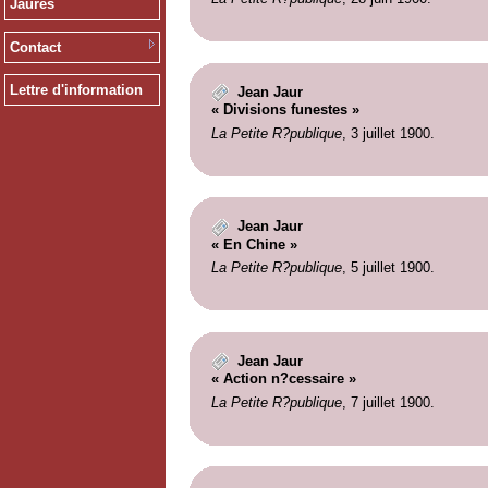
Jaurès
Contact
Lettre d'information
Jean Jaur
« Divisions funestes »
La Petite R?publique
, 3 juillet 1900.
Jean Jaur
« En Chine »
La Petite R?publique
, 5 juillet 1900.
Jean Jaur
« Action n?cessaire »
La Petite R?publique
, 7 juillet 1900.