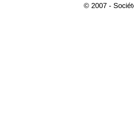
© 2007 - Sociét