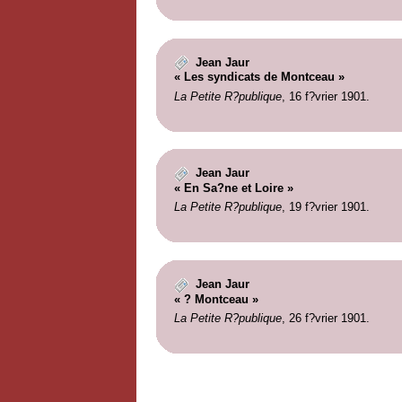
Jean Jaur
« Les syndicats de Montceau »
La Petite R?publique
, 16 f?vrier 1901.
Jean Jaur
« En Sa?ne et Loire »
La Petite R?publique
, 19 f?vrier 1901.
Jean Jaur
« ? Montceau »
La Petite R?publique
, 26 f?vrier 1901.