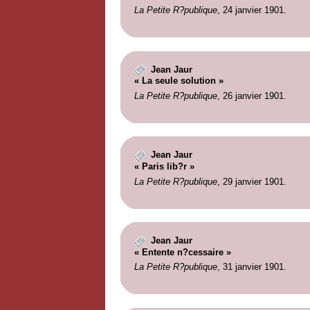
La Petite R?publique
, 24 janvier 1901.
Jean Jaur
« La seule solution »
La Petite R?publique
, 26 janvier 1901.
Jean Jaur
« Paris lib?r »
La Petite R?publique
, 29 janvier 1901.
Jean Jaur
« Entente n?cessaire »
La Petite R?publique
, 31 janvier 1901.