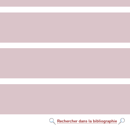
Rechercher dans la bibliographie