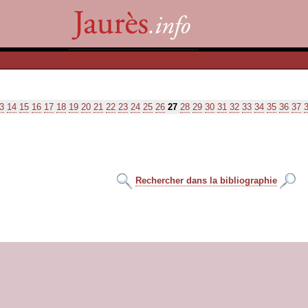
3
14
15
16
17
18
19
20
21
22
23
24
25
26
27
28
29
30
31
32
33
34
35
36
37
Rechercher dans la bibliographie