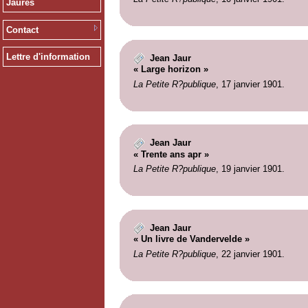
Jaurès
Contact
Lettre d'information
Jean Jaur
« Large horizon »
La Petite R?publique
, 17 janvier 1901.
Jean Jaur
« Trente ans apr »
La Petite R?publique
, 19 janvier 1901.
Jean Jaur
« Un livre de Vandervelde »
La Petite R?publique
, 22 janvier 1901.