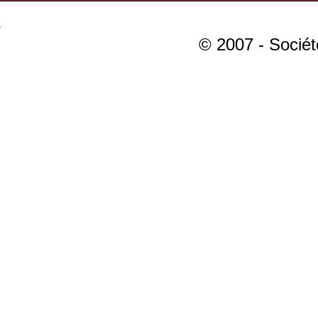
© 2007 - Sociét