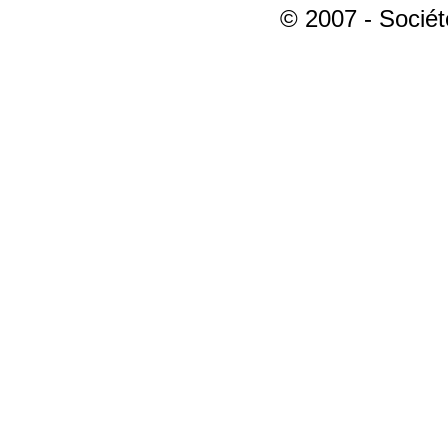
© 2007 - Sociét