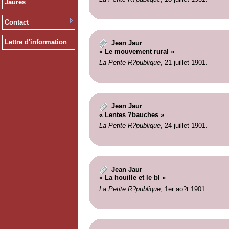
Jaurès
Contact
Lettre d'information
Jean Jaur
« Le mouvement rural »
La Petite R?publique
, 21 juillet 1901.
Jean Jaur
« Lentes ?bauches »
La Petite R?publique
, 24 juillet 1901.
Jean Jaur
« La houille et le bl »
La Petite R?publique
, 1er ao?t 1901.