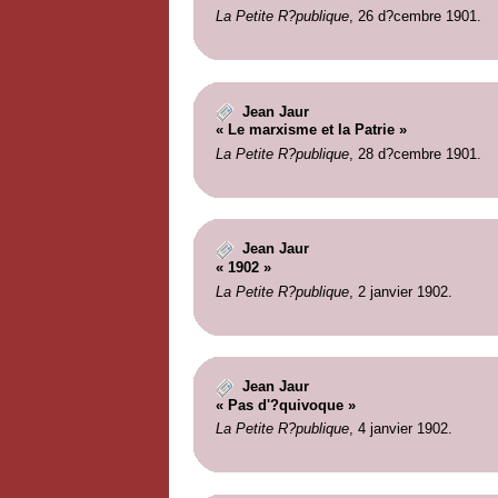
La Petite R?publique
, 26 d?cembre 1901.
Jean Jaur
« Le marxisme et la Patrie »
La Petite R?publique
, 28 d?cembre 1901.
Jean Jaur
« 1902 »
La Petite R?publique
, 2 janvier 1902.
Jean Jaur
« Pas d'?quivoque »
La Petite R?publique
, 4 janvier 1902.