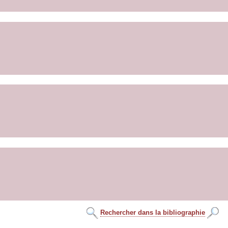
Rechercher dans la bibliographie