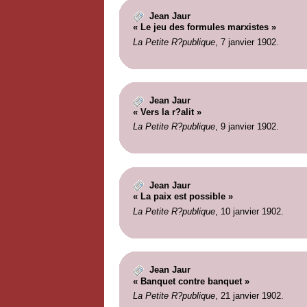
Jean Jaur
« Le jeu des formules marxistes »
La Petite R?publique
, 7 janvier 1902.
Jean Jaur
« Vers la r?alit »
La Petite R?publique
, 9 janvier 1902.
Jean Jaur
« La paix est possible »
La Petite R?publique
, 10 janvier 1902.
Jean Jaur
« Banquet contre banquet »
La Petite R?publique
, 21 janvier 1902.