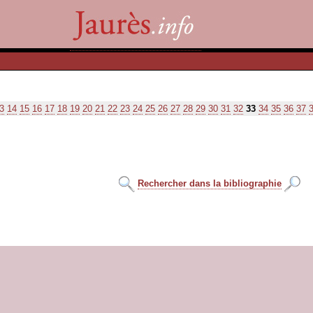
3
14
15
16
17
18
19
20
21
22
23
24
25
26
27
28
29
30
31
32
33
34
35
36
37
Rechercher dans la bibliographie