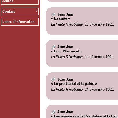
Jaurès
Contact
Jean Jaur
« La suite »
Lettre d'information
La Petite R?publique
, 10 d?cembre 1901.
Jean Jaur
« Pour l'Universit »
La Petite R?publique
, 14 d?cembre 1901.
Jean Jaur
« Le prol?tariat et la patrie »
La Petite R?publique
, 24 d?cembre 1901.
Jean Jaur
« Les ouvriers de la R?volution et la Patr