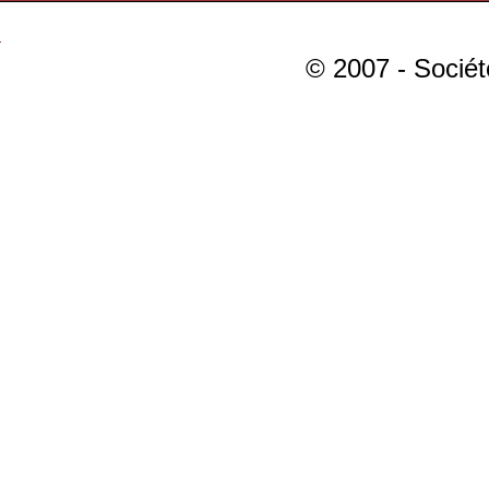
© 2007 - Sociét