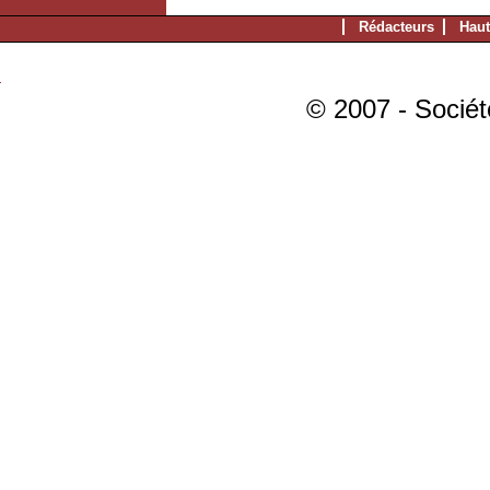
Rédacteurs
Haut
© 2007 - Sociét