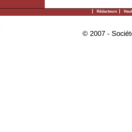
Rédacteurs
Haut
© 2007 - Sociét