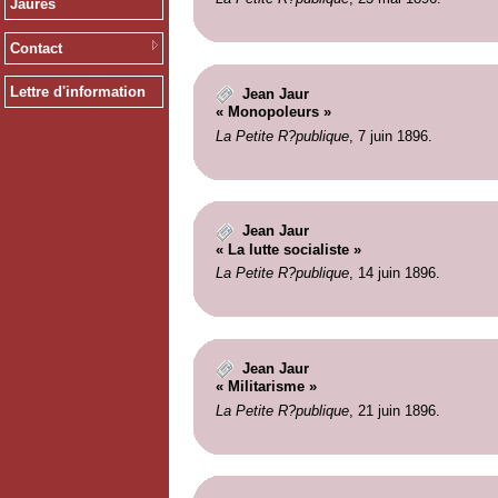
Jaurès
Contact
Lettre d'information
Jean Jaur
« Monopoleurs »
La Petite R?publique
, 7 juin 1896.
Jean Jaur
« La lutte socialiste »
La Petite R?publique
, 14 juin 1896.
Jean Jaur
« Militarisme »
La Petite R?publique
, 21 juin 1896.