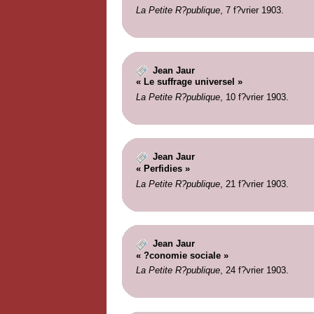
La Petite R?publique
, 7 f?vrier 1903.
Jean Jaur
« Le suffrage universel »
La Petite R?publique
, 10 f?vrier 1903.
Jean Jaur
« Perfidies »
La Petite R?publique
, 21 f?vrier 1903.
Jean Jaur
« ?conomie sociale »
La Petite R?publique
, 24 f?vrier 1903.