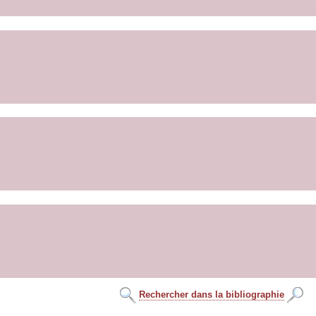
Rechercher dans la bibliographie