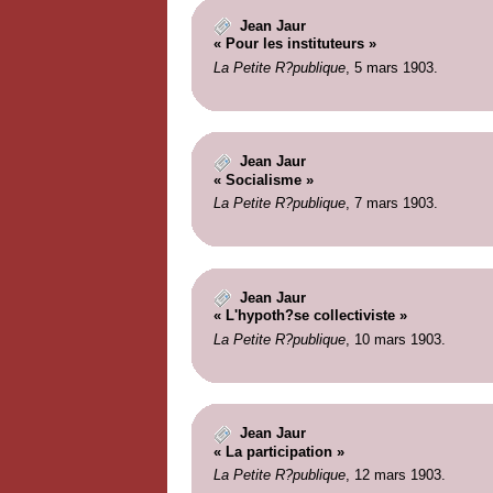
Jean Jaur
« Pour les instituteurs »
La Petite R?publique
, 5 mars 1903.
Jean Jaur
« Socialisme »
La Petite R?publique
, 7 mars 1903.
Jean Jaur
« L'hypoth?se collectiviste »
La Petite R?publique
, 10 mars 1903.
Jean Jaur
« La participation »
La Petite R?publique
, 12 mars 1903.