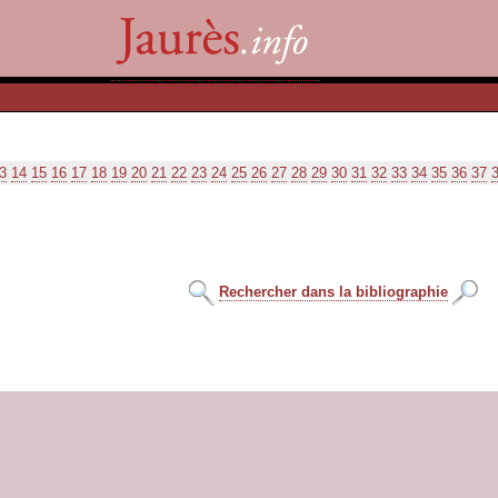
3
14
15
16
17
18
19
20
21
22
23
24
25
26
27
28
29
30
31
32
33
34
35
36
37
Rechercher dans la bibliographie