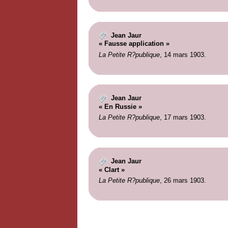
Jean Jaur
« Fausse application »
La Petite R?publique
, 14 mars 1903.
Jean Jaur
« En Russie »
La Petite R?publique
, 17 mars 1903.
Jean Jaur
« Clart »
La Petite R?publique
, 26 mars 1903.