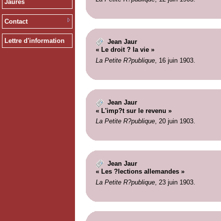
Jaurès
Contact
Lettre d'information
Jean Jaur
« Le droit ? la vie »
La Petite R?publique
, 16 juin 1903.
Jean Jaur
« L'imp?t sur le revenu »
La Petite R?publique
, 20 juin 1903.
Jean Jaur
« Les ?lections allemandes »
La Petite R?publique
, 23 juin 1903.