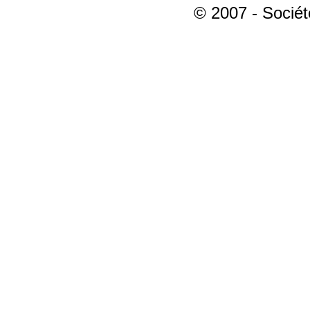
© 2007 - Sociét