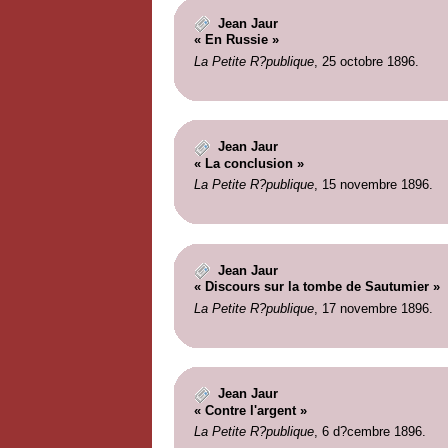
Jean Jaur
« En Russie »
La Petite R?publique
, 25 octobre 1896.
Jean Jaur
« La conclusion »
La Petite R?publique
, 15 novembre 1896.
Jean Jaur
« Discours sur la tombe de Sautumier »
La Petite R?publique
, 17 novembre 1896.
Jean Jaur
« Contre l'argent »
La Petite R?publique
, 6 d?cembre 1896.