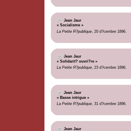
Jean Jaur
« Socialisme »
La Petite R?publique
, 20 d?cembre 1896.
Jean Jaur
« Solidarit? ouvri?re »
La Petite R?publique
, 23 d?cembre 1896.
Jean Jaur
« Basse intrigue »
La Petite R?publique
, 31 d?cembre 1896.
Jean Jaur