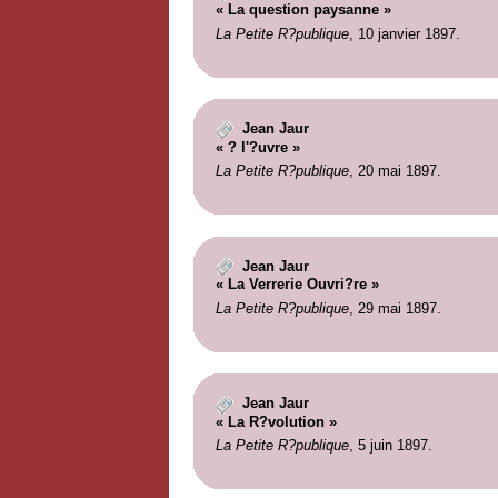
« La question paysanne »
La Petite R?publique
, 10 janvier 1897.
Jean Jaur
« ? l'?uvre »
La Petite R?publique
, 20 mai 1897.
Jean Jaur
« La Verrerie Ouvri?re »
La Petite R?publique
, 29 mai 1897.
Jean Jaur
« La R?volution »
La Petite R?publique
, 5 juin 1897.