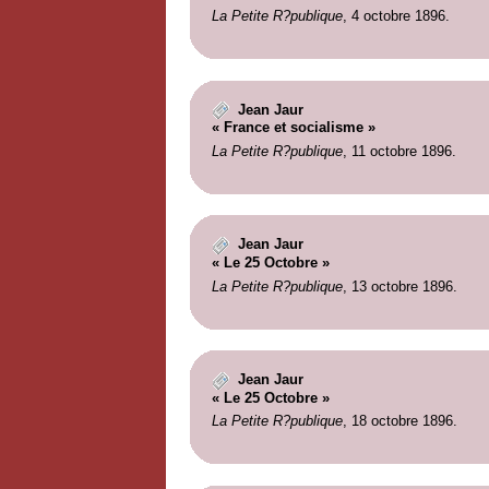
La Petite R?publique
, 4 octobre 1896.
Jean Jaur
« France et socialisme »
La Petite R?publique
, 11 octobre 1896.
Jean Jaur
« Le 25 Octobre »
La Petite R?publique
, 13 octobre 1896.
Jean Jaur
« Le 25 Octobre »
La Petite R?publique
, 18 octobre 1896.