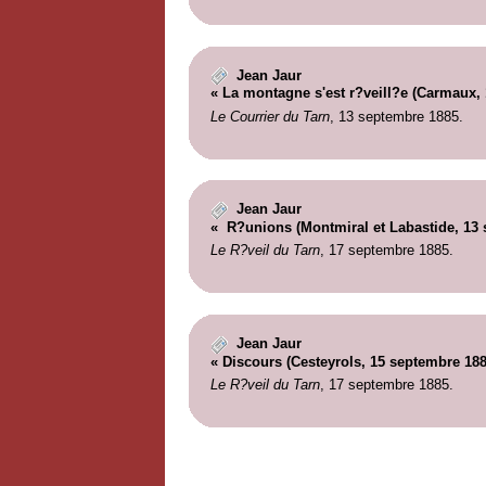
Jean Jaur
« La montagne s'est r?veill?e (Carmaux,
Le Courrier du Tarn
, 13 septembre 1885.
Jean Jaur
« R?unions (Montmiral et Labastide, 13 
Le R?veil du Tarn
, 17 septembre 1885.
Jean Jaur
« Discours (Cesteyrols, 15 septembre 188
Le R?veil du Tarn
, 17 septembre 1885.