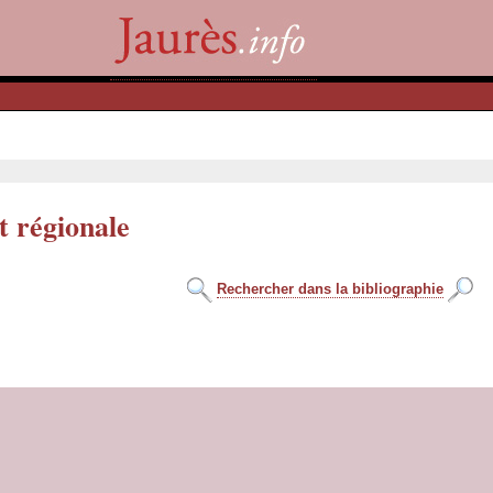
t régionale
Rechercher dans la bibliographie