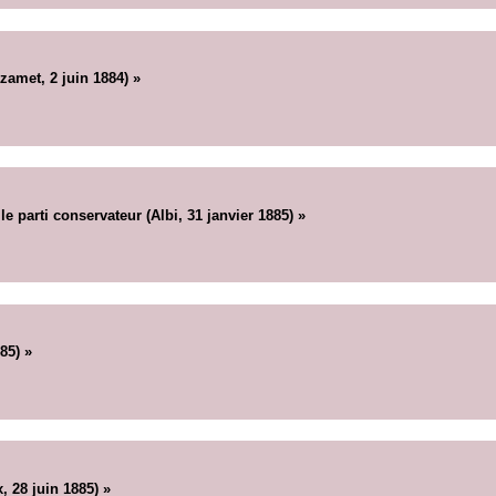
zamet, 2 juin 1884) »
le parti conservateur (Albi, 31 janvier 1885) »
85) »
, 28 juin 1885) »