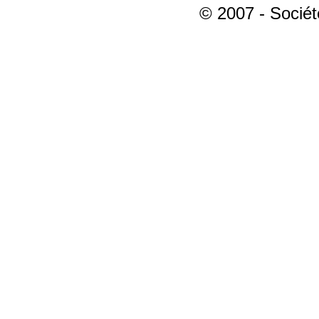
© 2007 - Sociét