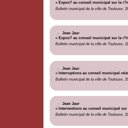
« Expos? au conseil municipal sur la r?m
Bulletin municipal de la ville de Toulouse
, 2
Jean Jaur
« Expos? au conseil municipal sur la r?m
Bulletin municipal de la ville de Toulouse
, 1
Jean Jaur
« Interruptions au conseil municipal relat
Bulletin municipal de la ville de Toulouse
, 2
Jean Jaur
« Interventions au conseil municipal sur 
Bulletin municipal de la ville de Toulouse
, 2