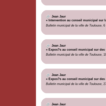
Jean Jaur
« Intervention au conseil municipal sur l
Bulletin municipal de la ville de Toulouse
, 6
Jean Jaur
« Expos?s au conseil municipal sur des q
Bulletin municipal de la ville de Toulouse
, 1
Jean Jaur
« Expos?s au conseil municipal sur des q
Bulletin municipal de la ville de Toulouse
, 2
Jean Jaur