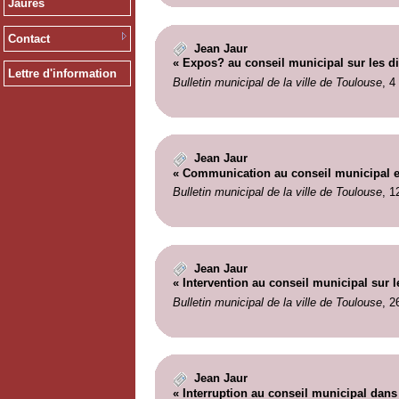
Jaurès
Contact
Jean Jaur
« Expos? au conseil municipal sur les di
Lettre d'information
Bulletin municipal de la ville de Toulouse
, 4
Jean Jaur
« Communication au conseil municipal et 
Bulletin municipal de la ville de Toulouse
, 1
Jean Jaur
« Intervention au conseil municipal sur l
Bulletin municipal de la ville de Toulouse
, 2
Jean Jaur
« Interruption au conseil municipal dan