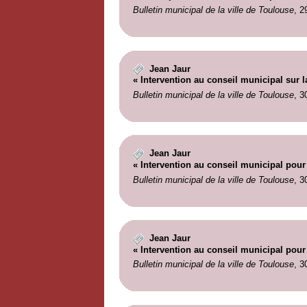
Bulletin municipal de la ville de Toulouse
, 2
Jean Jaur
« Intervention au conseil municipal sur l
Bulletin municipal de la ville de Toulouse
, 3
Jean Jaur
« Intervention au conseil municipal pour
Bulletin municipal de la ville de Toulouse
, 3
Jean Jaur
« Intervention au conseil municipal pour
Bulletin municipal de la ville de Toulouse
, 3