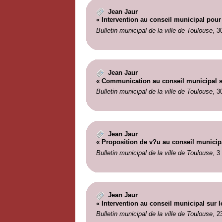
Jean Jaur
« Intervention au conseil municipal pour
Bulletin municipal de la ville de Toulouse
, 3
Jean Jaur
« Communication au conseil municipal sur
Bulletin municipal de la ville de Toulouse
, 3
Jean Jaur
« Proposition de v?u au conseil municipa
Bulletin municipal de la ville de Toulouse
, 3
Jean Jaur
« Intervention au conseil municipal sur l
Bulletin municipal de la ville de Toulouse
, 2