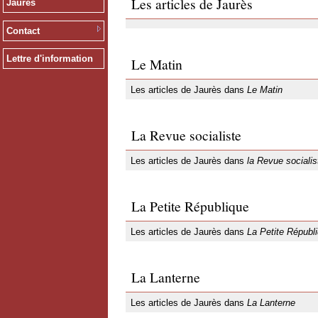
Les articles de Jaurès
Jaurès
Contact
Lettre d'information
Le Matin
Les articles de Jaurès dans
Le Matin
La Revue socialiste
Les articles de Jaurès dans
la Revue socialis
La Petite République
Les articles de Jaurès dans
La Petite Républ
La Lanterne
Les articles de Jaurès dans
La Lanterne