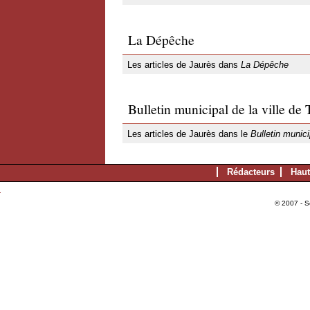
La Dépêche
Les articles de Jaurès dans
La Dépêche
Bulletin municipal de la ville de
Les articles de Jaurès dans le
Bulletin munici
Rédacteurs
Haut
© 2007 - S