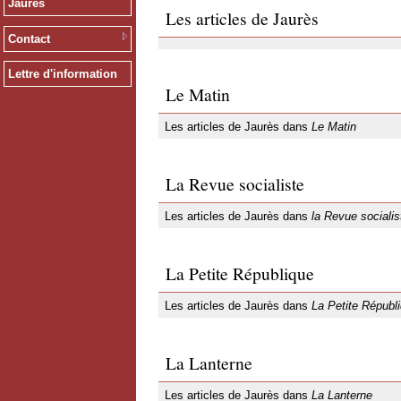
Jaurès
Les articles de Jaurès
Contact
Lettre d'information
Le Matin
Les articles de Jaurès dans
Le Matin
La Revue socialiste
Les articles de Jaurès dans
la Revue socialis
La Petite République
Les articles de Jaurès dans
La Petite Républ
La Lanterne
Les articles de Jaurès dans
La Lanterne