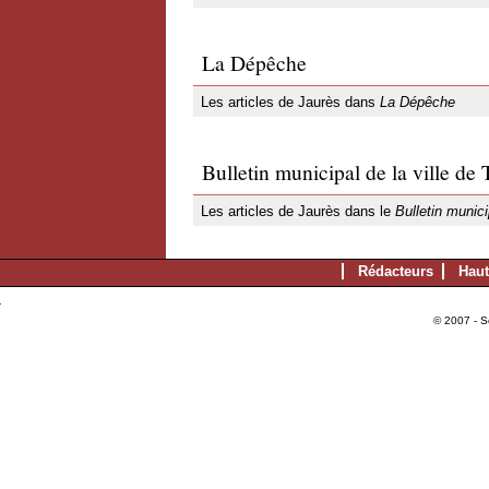
La Dépêche
Les articles de Jaurès dans
La Dépêche
Bulletin municipal de la ville de
Les articles de Jaurès dans le
Bulletin munici
Rédacteurs
Haut
© 2007 - S