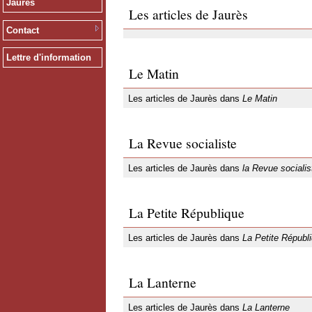
Jaurès
Les articles de Jaurès
Contact
Lettre d'information
Le Matin
Les articles de Jaurès dans
Le Matin
La Revue socialiste
Les articles de Jaurès dans
la Revue socialis
La Petite République
Les articles de Jaurès dans
La Petite Républ
La Lanterne
Les articles de Jaurès dans
La Lanterne