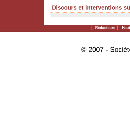
Discours et interventions s
Rédacteurs
Haut
© 2007 - Sociét