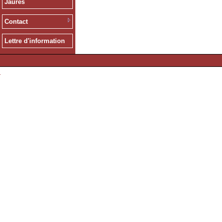
Jaurès
Contact
Lettre d'information