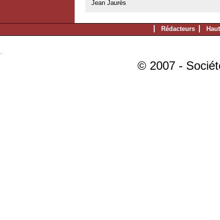
Jean Jaurès
Rédacteurs
Haut
© 2007 - Sociét